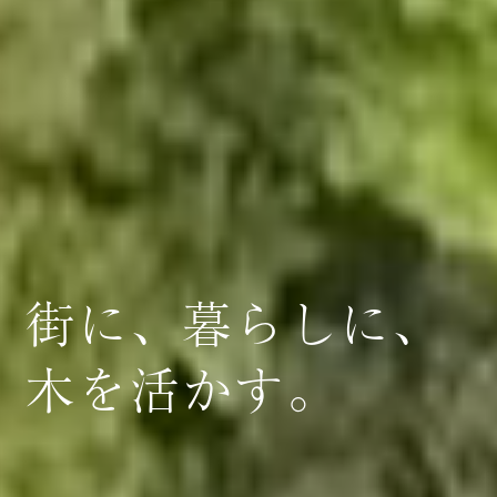
街に、暮らしに、
木を活かす。