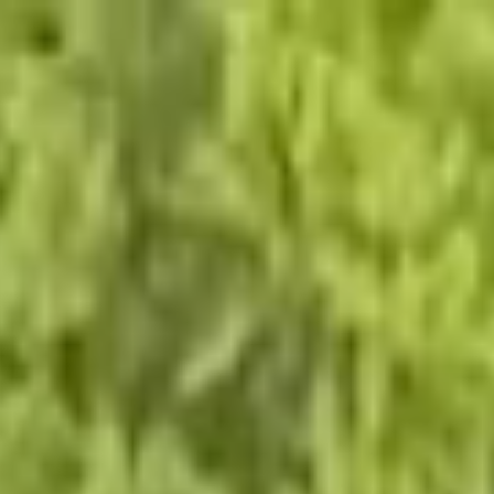
CONTACT
MENU