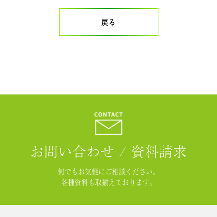
戻る
お問い合わせ / 資料請求
何でもお気軽にご相談ください。
各種資料も取揃えております。