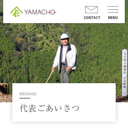
CONTACT
MENU
MESSAGE
代表ごあいさつ