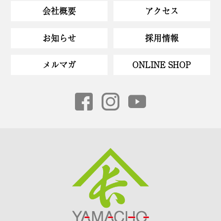
会社概要
アクセス
お知らせ
採用情報
メルマガ
ONLINE SHOP