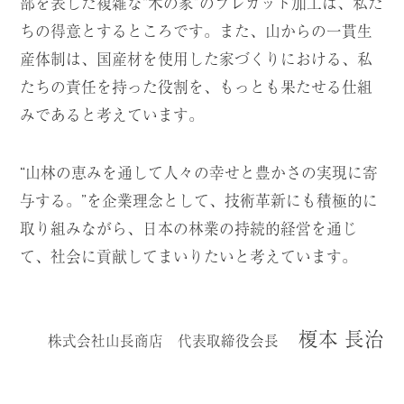
部を表した複雑な“木の家”のプレカット加工は、私た
ちの得意とするところです。また、山からの一貫生
産体制は、国産材を使用した家づくりにおける、私
たちの責任を持った役割を、もっとも果たせる仕組
みであると考えています。
“山林の恵みを通して人々の幸せと豊かさの実現に寄
与する。”を企業理念として、技術革新にも積極的に
取り組みながら、日本の林業の持続的経営を通じ
て、社会に貢献してまいりたいと考えています。
榎本 長治
株式会社山長商店 代表取締役会長