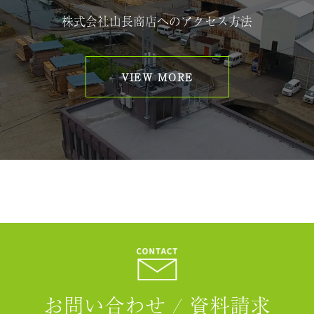
株式会社山長商店へのアクセス方法
VIEW MORE
お問い合わせ / 資料請求