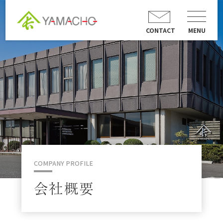
CONTACT
MENU
COMPANY PROFILE
会社概要