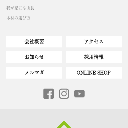
我が家にも山長
木材の選び方
会社概要
アクセス
お知らせ
採用情報
メルマガ
ONLINE SHOP