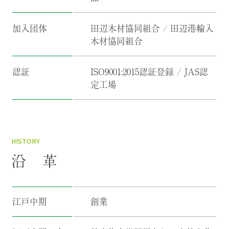
加入団体
田辺木材協同組合 / 田辺港輸入
木材協同組合
認証
ISO9001:2015認証登録 / JAS認
定工場
HISTORY
沿 革
江戸中期
創業