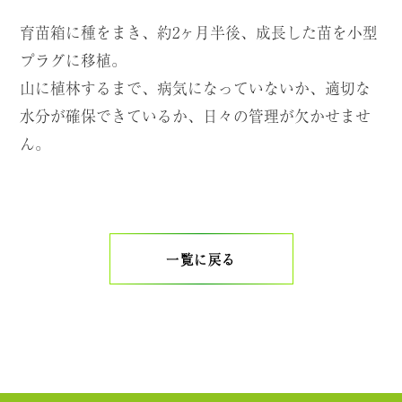
育苗箱に種をまき、約2ヶ月半後、成長した苗を小型
プラグに移植。
山に植林するまで、病気になっていないか、適切な
水分が確保できているか、日々の管理が欠かせませ
ん。
一覧に戻る