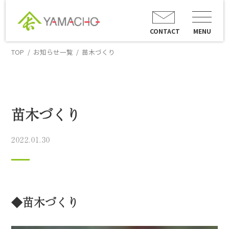
CONTACT
MENU
TOP
お知らせ一覧
苗木づくり
苗木づくり
2022.01.30
◆苗木づくり