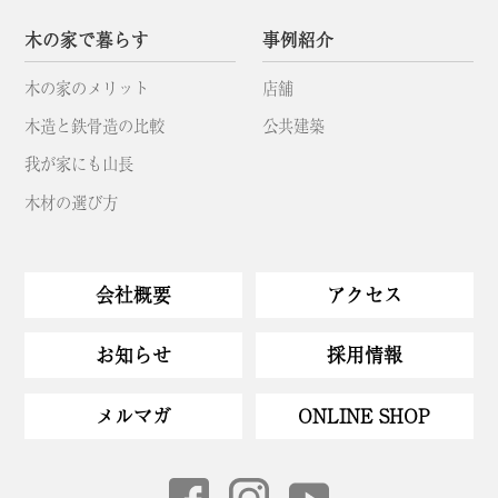
木の家で暮らす
事例紹介
木の家のメリット
店舗
木造と鉄骨造の比較
公共建築
我が家にも山長
木材の選び方
会社概要
アクセス
お知らせ
採用情報
メルマガ
ONLINE SHOP