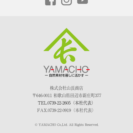
株式会社山長商店
〒646-0011 和歌山県田辺市新庄町377
TEL.0739-22-2605（本社代表）
FAX.0739-22-0919（本社代表）
© YAMACHO Co.,Ltd. All Rights Reserved.