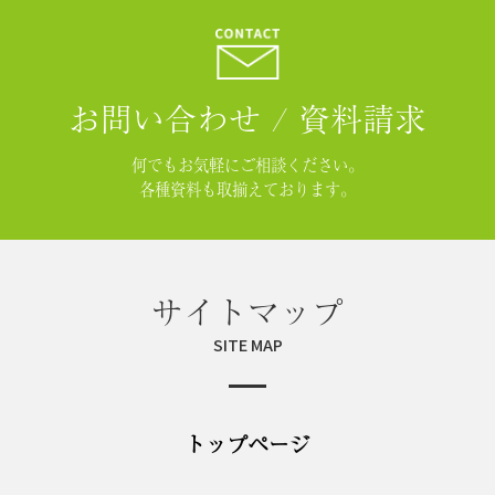
お問い合わせ / 資料請求
何でもお気軽にご相談ください。
各種資料も取揃えております。
サイトマップ
SITE MAP
トップページ