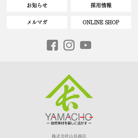
お知らせ
採用情報
メルマガ
ONLINE SHOP
株式会社山長商店