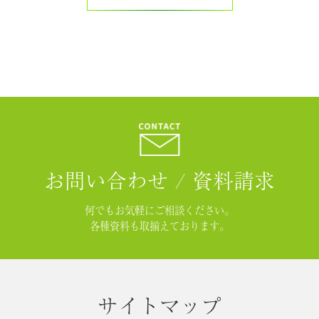
お問い合わせ / 資料請求
何でもお気軽にご相談ください。
各種資料も取揃えております。
サイトマップ