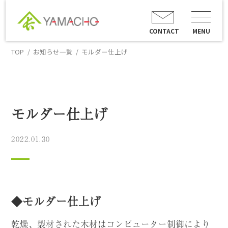
CONTACT
MENU
TOP
お知らせ一覧
モルダー仕上げ
モルダー仕上げ
2022.01.30
◆モルダー仕上げ
乾
燥、製材された木材はコンピューター制御により