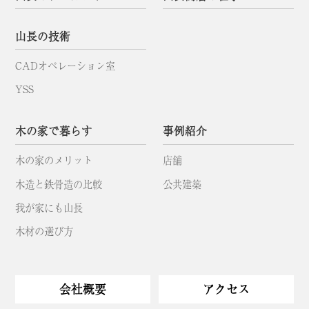
山長の技術
CADオペレーション室
YSS
木の家で暮らす
事例紹介
木の家のメリット
店舗
木造と鉄骨造の比較
公共建築
我が家にも山長
木材の選び方
会社概要
アクセス