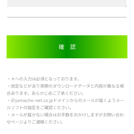
・＊への入力は必須となっております。
・改定などがあり実際のダウンロードデータと内容が異なる場
合あります。あらかじめご了承ください。
・＠yamacho-net.co.jpドメインからのメールが届くようメー
ルソフトの設定をご確認ください。
・メールが届かない場合はお手数をおかけしますがお問い合わ
せページよりご連絡ください。