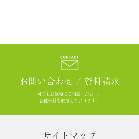
お問い合わせ / 資料請求
何でもお気軽にご相談ください。
各種資料も取揃えております。
サイトマップ