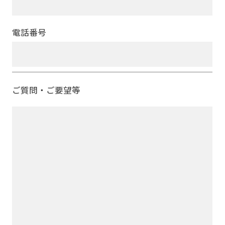
電話番号
ご質問・ご要望等