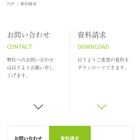
TOP
資料請求
お問い合わせ
資料請求
CONTACT
DOWNLOAD
弊社へのお問い合わせ
以下よりご希望の資料を
は以下よりお願い申し
ダウンロードできます。
上げます。
お問い合わせ
資料請求