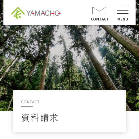
CONTACT
MENU
CONTACT
資料請求