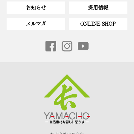
お知らせ
採用情報
メルマガ
ONLINE SHOP