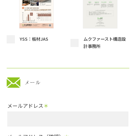
YSS：板材JAS
ムクファースト構造設
計事務所
メール
メールアドレス
＊