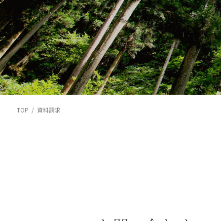
TOP
資料請求