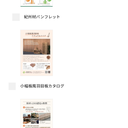
紀州材パンフレット
小幅板風羽目板カタログ