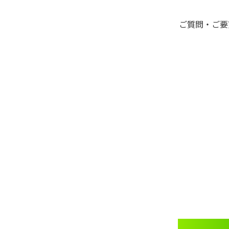
ご質問・ご要