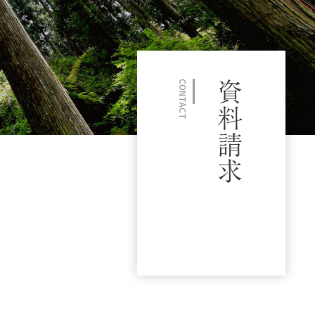
CONTACT
資料請求