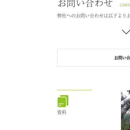
お問い合わせ
CONT
弊社へのお問い合わせは以下より
お問い
資料