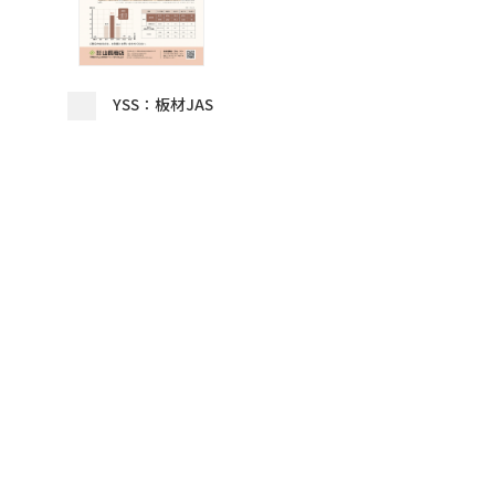
YSS：板材JAS