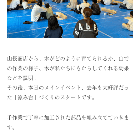
山長商店から、木がどのように育てられるか、山で
の作業の様子、木が私たちにもたらしてくれる効果
などを説明。
その後、本日のメインイベント、去年も大好評だっ
た「涼み台」づくりのスタートです。
手作業で丁寧に加工された部品を組み立てていきま
す。