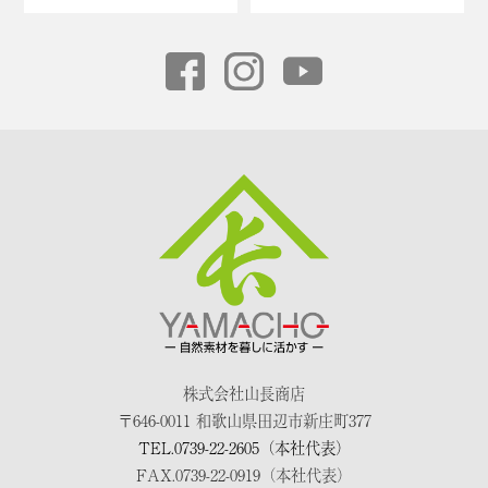
株式会社山長商店
〒646-0011 和歌山県田辺市新庄町377
TEL.0739-22-2605（本社代表）
FAX.0739-22-0919（本社代表）