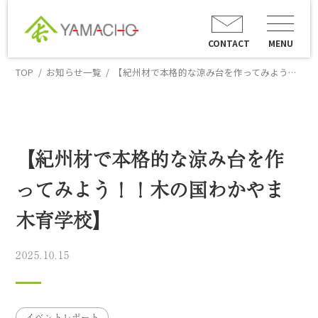
CONTACT
MENU
TOP
お知らせ一覧
【紀州材で本格的な涼み台を作ってみよう！！木の国わかやま木育学校】
【紀州材で本格的な涼み台を作
ってみよう！！木の国わかやま
木育学校】
2025.10.15
イベントレポート