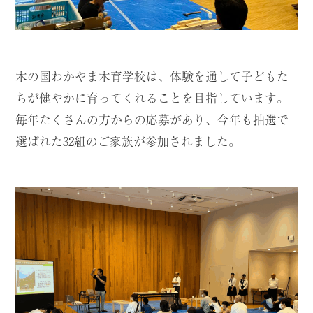
木の国わかやま木育学校は、体験を通して子どもた
ちが健やかに育ってくれることを目指しています。
毎年たくさんの方からの応募があり、今年も抽選で
選ばれた32組のご家族が参加されました。