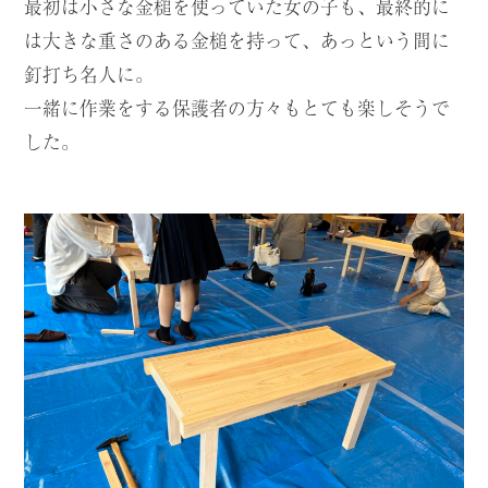
最初は小さな金槌を使っていた女の子も、最終的に
は大きな重さのある金槌を持って、あっという間に
釘打ち名人に。
一緒に作業をする保護者の方々もとても楽しそうで
した。