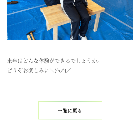
来年はどんな体験ができるでしょうか。
どうぞお楽しみに
＼(^o^)／
一覧に戻る