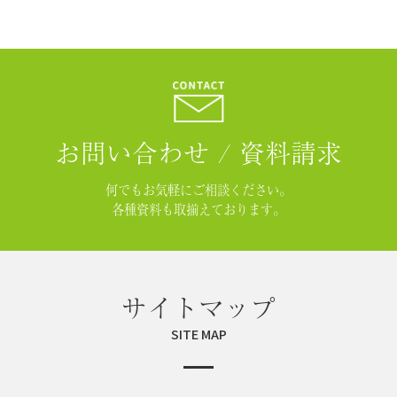
お問い合わせ / 資料請求
何でもお気軽にご相談ください。
各種資料も取揃えております。
サイトマップ
SITE MAP