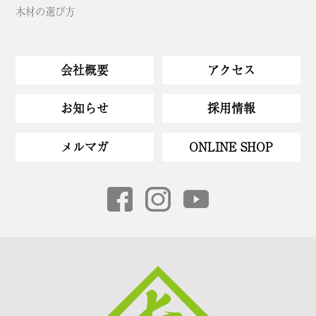
木材の選び方
会社概要
アクセス
お知らせ
採用情報
メルマガ
ONLINE SHOP