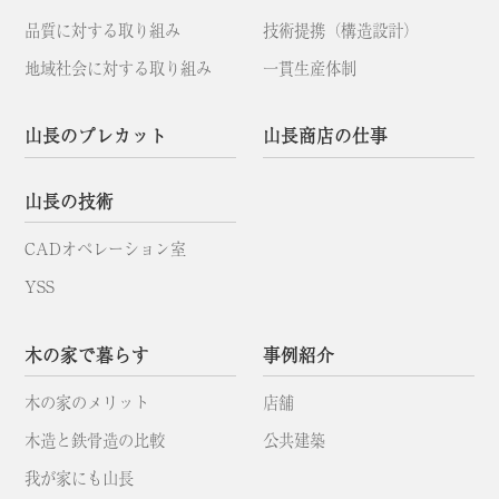
品質に対する取り組み
技術提携（構造設計）
地域社会に対する取り組み
一貫生産体制
山長のプレカット
山長商店の仕事
山長の技術
CADオペレーション室
YSS
木の家で暮らす
事例紹介
木の家のメリット
店舗
木造と鉄骨造の比較
公共建築
我が家にも山長