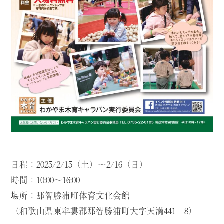
日程：2025/2/15（土）〜2/16（日）
時間：10:00〜16:00
場所：那智勝浦町体育文化会館
（和歌山県東牟婁郡那智勝浦町大字天満441−8）