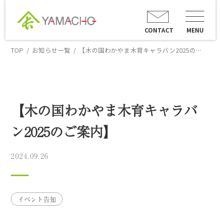
CONTACT
MENU
TOP
お知らせ一覧
【木の国わかやま木育キャラバン2025のご案内】
【木の国わかやま木育キャラバ
ン2025のご案内】
2024.09.26
イベント告知