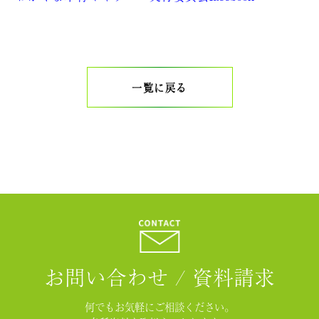
一覧に戻る
お問い合わせ / 資料請求
何でもお気軽にご相談ください。