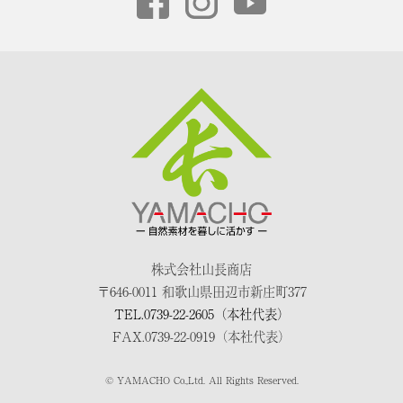
株式会社山長商店
〒646-0011 和歌山県田辺市新庄町377
TEL.0739-22-2605（本社代表）
FAX.0739-22-0919（本社代表）
© YAMACHO Co.,Ltd. All Rights Reserved.