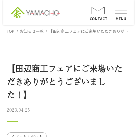
CONTACT
MENU
TOP
お知らせ一覧
【田辺商工フェアにご来場いただきありがとうございました！】
【田辺商工フェアにご来場いた
だきありがとうございまし
た！】
2023.04.25
イベントレポート