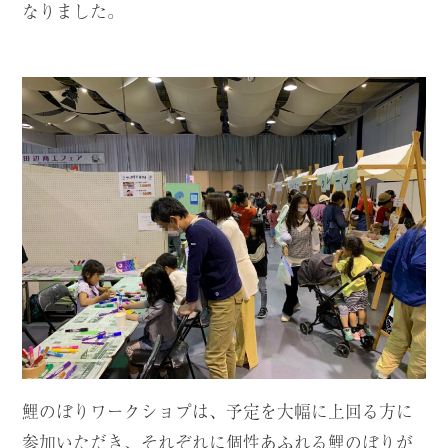
なりました。
鯉のぼりワークショプは、予定を大幅に上回る方に
参加いただき、それぞれに個性あふれる鯉のぼりが