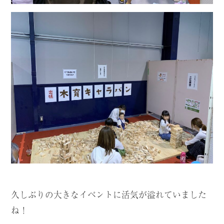
久しぶりの大きなイベントに活気が溢れていました
ね！