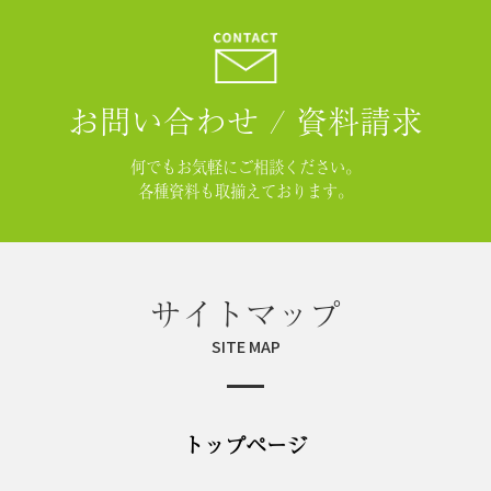
お問い合わせ / 資料請求
何でもお気軽にご相談ください。
各種資料も取揃えております。
サイトマップ
SITE MAP
トップページ