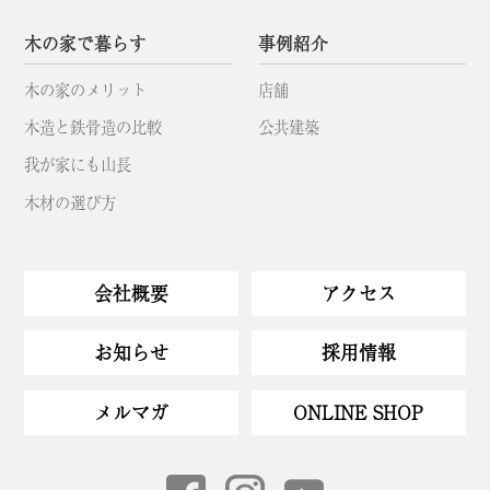
木の家で暮らす
事例紹介
木の家のメリット
店舗
木造と鉄骨造の比較
公共建築
我が家にも山長
木材の選び方
会社概要
アクセス
お知らせ
採用情報
メルマガ
ONLINE SHOP