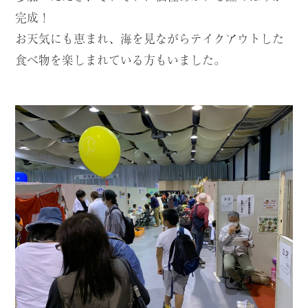
完成！
お天気にも恵まれ、海を見ながらテイクアウトした
食べ物を楽しまれている方もいました。