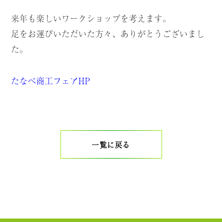
来年も楽しいワークショップを考えます。
足をお運びいただいた方々、ありがとうございまし
た。
たなべ商工フェアHP
一覧に戻る