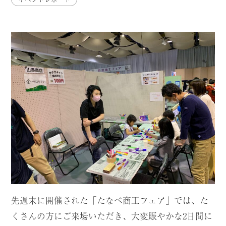
先週末に開催された「たなべ商工フェア」では、た
くさんの方にご来場いただき、大変賑やかな2日間に